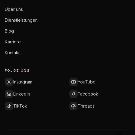
Über uns
Dienstleistungen
Blog
Karriere
Kontakt
FOLGE UNS
Instagram
YouTube
LinkedIn
Facebook
TikTok
Threads