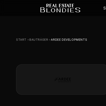
S
START
BAUTRÄGER
ARDEE DEVELOPMENTS