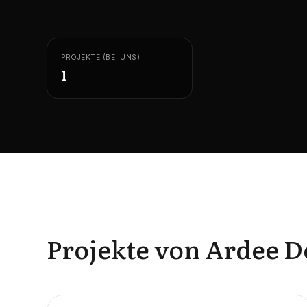
PROJEKTE (BEI UNS)
1
Projekte von Ardee 