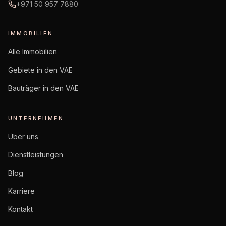
+971 50 957 7880
IMMOBILIEN
Alle Immobilien
Gebiete in den VAE
Bauträger in den VAE
UNTERNEHMEN
Über uns
Dienstleistungen
Blog
Karriere
Kontakt