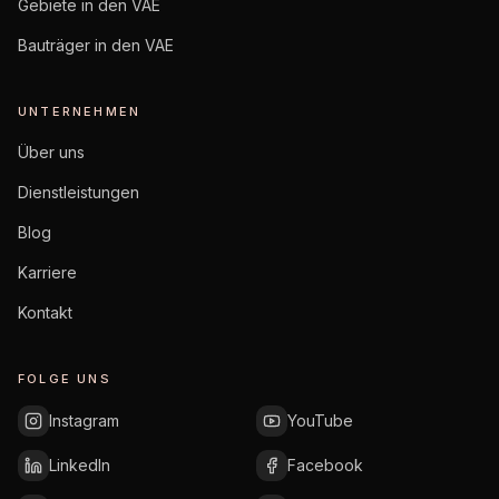
Gebiete in den VAE
Bauträger in den VAE
UNTERNEHMEN
Über uns
Dienstleistungen
Blog
Karriere
Kontakt
FOLGE UNS
Instagram
YouTube
LinkedIn
Facebook