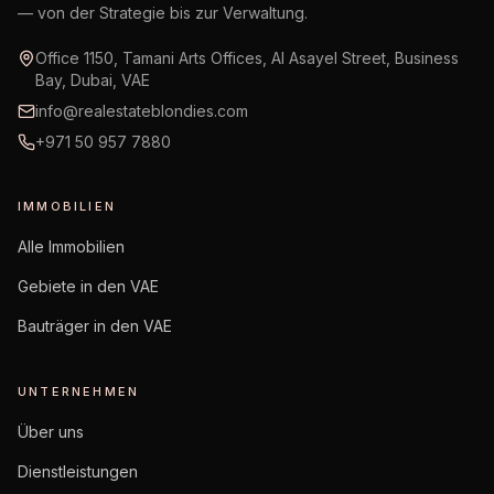
— von der Strategie bis zur Verwaltung.
Office 1150, Tamani Arts Offices, Al Asayel Street, Business
Bay, Dubai, VAE
info@realestateblondies.com
+971 50 957 7880
IMMOBILIEN
Alle Immobilien
Gebiete in den VAE
Bauträger in den VAE
UNTERNEHMEN
Über uns
Dienstleistungen