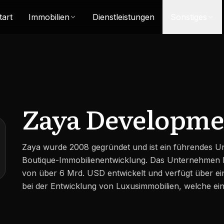
tart
Immobilien
Dienstleistungen
Sonstiges
Zaya Developme
Zaya wurde 2008 gegründet und ist ein führendes U
Boutique-Immobilienentwicklung. Das Unternehmen ha
von über 6 Mrd. USD entwickelt und verfügt über ein
bei der Entwicklung von Luxusimmobilien, welche eine