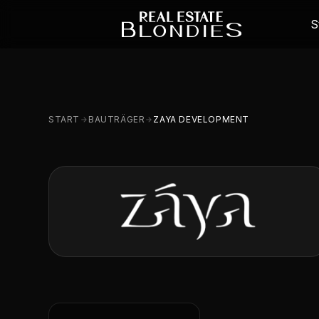
S
START
BAUTRÄGER
ZAYA DEVELOPMENT