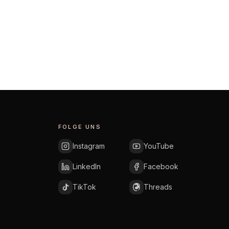
FOLGE UNS
Instagram
YouTube
LinkedIn
Facebook
TikTok
Threads