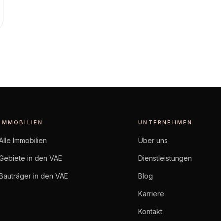
IMMOBILIEN
UNTERNEHMEN
Alle Immobilien
Über uns
Gebiete in den VAE
Dienstleistungen
Bauträger in den VAE
Blog
Karriere
Kontakt