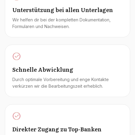
Unterstützung bei allen Unterlagen
Wir helfen dir bei der kompletten Dokumentation,
Formularen und Nachweisen.
Schnelle Abwicklung
Durch optimale Vorbereitung und enge Kontakte
verkürzen wir die Bearbeitungszeit erheblich.
Direkter Zugang zu Top-Banken