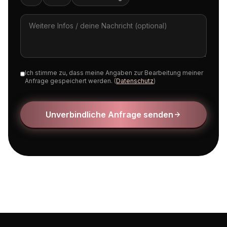
Ich stimme zu, dass meine Angaben zur Bearbeitung meiner
Anfrage gespeichert werden. (
Datenschutz
)
Unverbindliche Anfrage senden