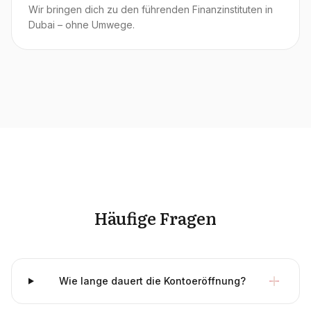
Wir bringen dich zu den führenden Finanzinstituten in
Dubai – ohne Umwege.
Häufige Fragen
Wie lange dauert die Kontoeröffnung?