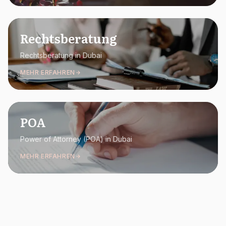
Rechtsberatung
Rechtsberatung in Dubai
MEHR ERFAHREN
POA
Power of Attorney (POA) in Dubai
MEHR ERFAHREN