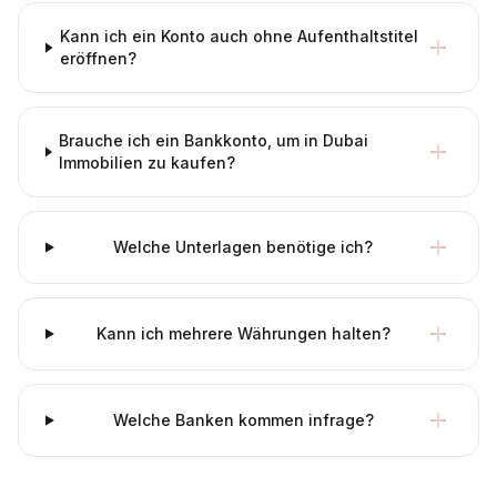
Kann ich ein Konto auch ohne Aufenthaltstitel
eröffnen?
Brauche ich ein Bankkonto, um in Dubai
Immobilien zu kaufen?
Welche Unterlagen benötige ich?
Kann ich mehrere Währungen halten?
Welche Banken kommen infrage?