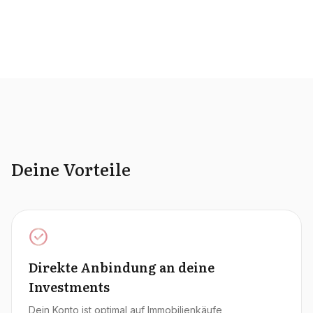
Deine Vorteile
Direkte Anbindung an deine
Investments
Dein Konto ist optimal auf Immobilienkäufe,