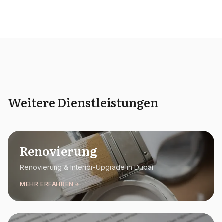
Weitere Dienstleistungen
Renovierung
Renovierung & Interior-Upgrade in Dubai
MEHR ERFAHREN