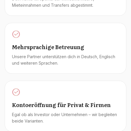
Mieteinnahmen und Transfers abgestimmt.
Mehrsprachige Betreuung
Unsere Partner unterstützen dich in Deutsch, Englisch
und weiteren Sprachen.
Kontoeröffnung für Privat & Firmen
Egal ob als Investor oder Unternehmen – wir begleiten
beide Varianten.