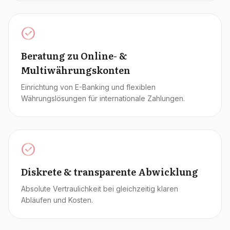
Beratung zu Online- &
Multiwährungskonten
Einrichtung von E-Banking und flexiblen
Währungslösungen für internationale Zahlungen.
Diskrete & transparente Abwicklung
Absolute Vertraulichkeit bei gleichzeitig klaren
Abläufen und Kosten.