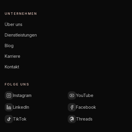
UNTERNEHMEN
Über uns
Dienstleistungen
Blog
Karriere
Kontakt
FOLGE UNS
Instagram
YouTube
LinkedIn
Facebook
TikTok
Threads