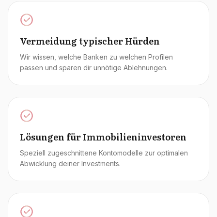
Vermeidung typischer Hürden
Wir wissen, welche Banken zu welchen Profilen
passen und sparen dir unnötige Ablehnungen.
Lösungen für Immobilieninvestoren
Speziell zugeschnittene Kontomodelle zur optimalen
Abwicklung deiner Investments.