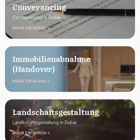
Conveyancing
Conveyancing in Dubai
MEHR ERFAHREN
Immobilienabnahme
(Handover)
MEHR ERFAHREN
Landschaftsgestaltung
Landschaftsgestaltung in Dubai
MEHR ERFAHREN