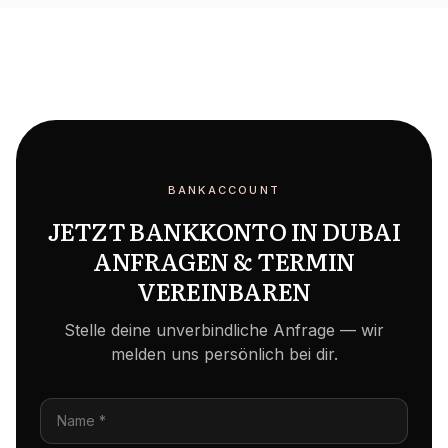
BANKACCOUNT
JETZT BANKKONTO IN DUBAI
ANFRAGEN & TERMIN
VEREINBAREN
Stelle deine unverbindliche Anfrage — wir
melden uns persönlich bei dir.