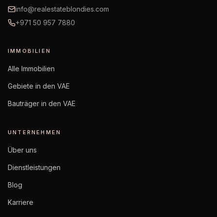
info@realestateblondies.com
+971 50 957 7880
IMMOBILIEN
Alle Immobilien
Gebiete in den VAE
Bauträger in den VAE
UNTERNEHMEN
Über uns
Dienstleistungen
Blog
Karriere