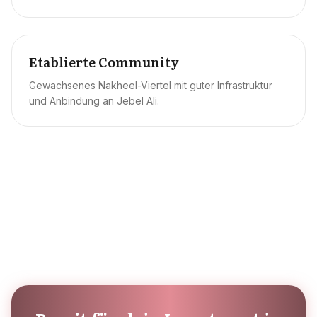
Etablierte Community
Gewachsenes Nakheel-Viertel mit guter Infrastruktur
und Anbindung an Jebel Ali.