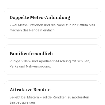
Doppelte Metro-Anbindung
Zwei Metro-Stationen und die Nähe zur Ibn Battuta Mall
machen das Pendeln einfach.
Familienfreundlich
Ruhige Villen- und Apartment-Mischung mit Schulen,
Parks und Nahversorgung.
Attraktive Rendite
Beliebt bei Mietern – solide Renditen zu moderaten
Einstiegspreisen.