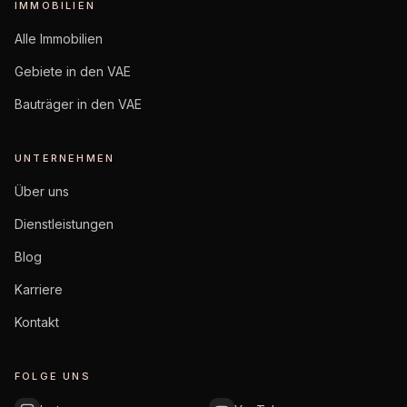
IMMOBILIEN
Alle Immobilien
Gebiete in den VAE
Bauträger in den VAE
UNTERNEHMEN
Über uns
Dienstleistungen
Blog
Karriere
Kontakt
FOLGE UNS