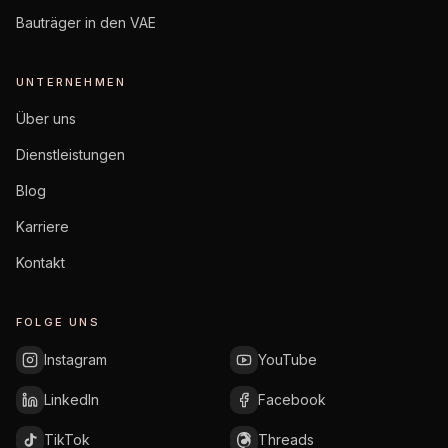
Bauträger in den VAE
UNTERNEHMEN
Über uns
Dienstleistungen
Blog
Karriere
Kontakt
FOLGE UNS
Instagram
YouTube
LinkedIn
Facebook
TikTok
Threads