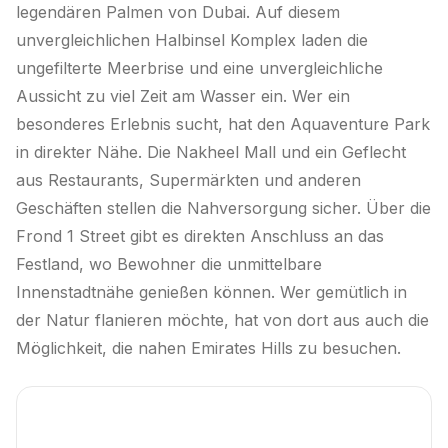
legendären Palmen von Dubai. Auf diesem
unvergleichlichen Halbinsel Komplex laden die
ungefilterte Meerbrise und eine unvergleichliche
Aussicht zu viel Zeit am Wasser ein. Wer ein
besonderes Erlebnis sucht, hat den Aquaventure Park
in direkter Nähe. Die Nakheel Mall und ein Geflecht
aus Restaurants, Supermärkten und anderen
Geschäften stellen die Nahversorgung sicher. Über die
Frond 1 Street gibt es direkten Anschluss an das
Festland, wo Bewohner die unmittelbare
Innenstadtnähe genießen können. Wer gemütlich in
der Natur flanieren möchte, hat von dort aus auch die
Möglichkeit, die nahen Emirates Hills zu besuchen.