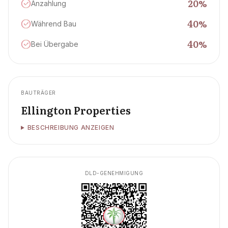
20
%
Anzahlung
40
%
Während Bau
40
%
Bei Übergabe
BAUTRÄGER
Ellington Properties
BESCHREIBUNG ANZEIGEN
DLD-GENEHMIGUNG