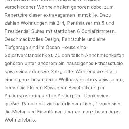
verschiedener Wohneinheiten gehören dabei zum
Repertoire dieser extravaganten Immobilie. Dazu
zählen Wohnungen mit 2-4, Penthäuser mit 5 und
Presidential Suites mit stattlichen 6 Schlafzimmern.
Geschmackvolles Design, Fahrstühle und eine
Tiefgarage sind im Ocean House eine
Selbstverständlichkeit. Zu den tollen Annehmlichkeiten
gehören unter anderem ein hauseigenes Fitnessstudio
sowie eine exklusive Salzgrotte. Während die Eltern
einem ganz besonderen Wellness Erlebnis beiwohnen,
finden die kleinen Bewohner Beschäftigung im
Kinderspielraum und im Kinderpool. Dank seiner
großen Räume mit viel natürlichem Licht, freuen sich
die Mieter und Eigentümer über ein ganz besonderes
Wohnerlebnis.