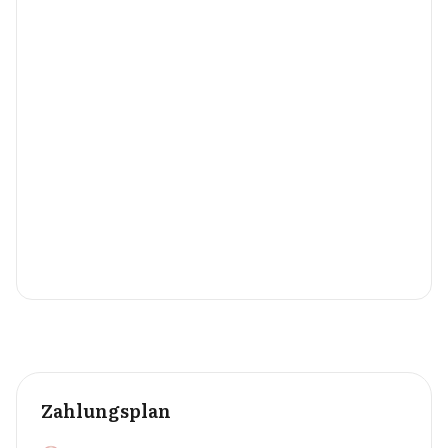
Zahlungsplan