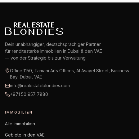
Dein unabhängiger, deutschsprachiger Partner
für renditestarke Immobilien in Dubai & den VAE
— von der Strategie bis zur Verwaltung.
Office 1150, Tamani Arts Offices, Al Asayel Street, Business
Bay, Dubai, VAE
info@realestateblondies.com
+971 50 957 7880
IMMOBILIEN
Alle Immobilien
Gebiete in den VAE