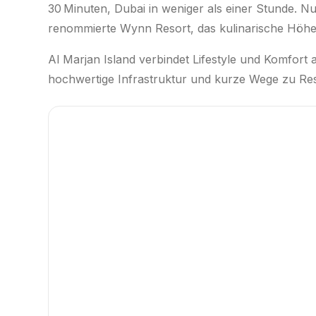
30 Minuten, Dubai in weniger als einer Stunde. Nu
renommierte Wynn Resort, das kulinarische Höhepu
Al Marjan Island verbindet Lifestyle und Komfort
hochwertige Infrastruktur und kurze Wege zu Res