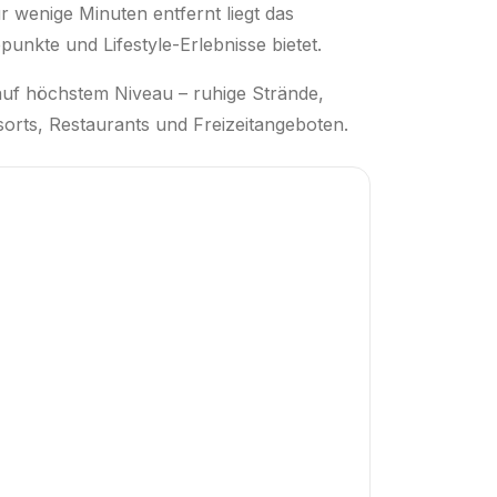
r wenige Minuten entfernt liegt das
nkte und Lifestyle-Erlebnisse bietet.
 auf höchstem Niveau – ruhige Strände,
orts, Restaurants und Freizeitangeboten.