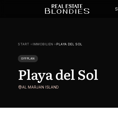
S
START
IMMOBILIEN
PLAYA DEL SOL
OFFPLAN
Playa del Sol
AL MARJAN ISLAND