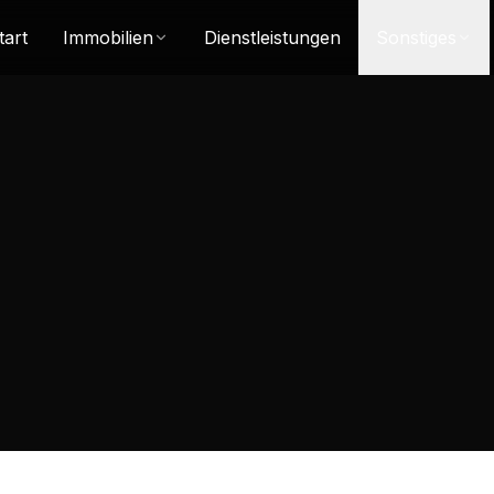
tart
Immobilien
Dienstleistungen
Sonstiges