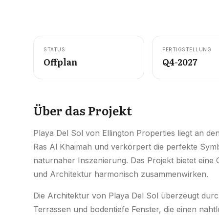
STATUS
FERTIGSTELLUNG
Offplan
Q4-2027
Über das Projekt
Playa Del Sol von Ellington Properties liegt an d
Ras Al Khaimah und verkörpert die perfekte Sy
naturnaher Inszenierung. Das Projekt bietet eine 
und Architektur harmonisch zusammenwirken.
Die Architektur von Playa Del Sol überzeugt durch
Terrassen und bodentiefe Fenster, die einen nah