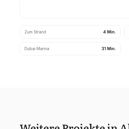
Zum Strand
4 Min.
Dubai Marina
31 Min.
Weitere Projekte in A