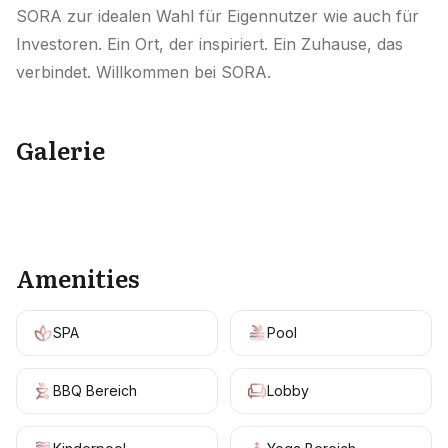
SORA zur idealen Wahl für Eigennutzer wie auch für
Investoren. Ein Ort, der inspiriert. Ein Zuhause, das
verbindet. Willkommen bei SORA.
Galerie
+
20
Amenities
SPA
Pool
BBQ Bereich
Lobby