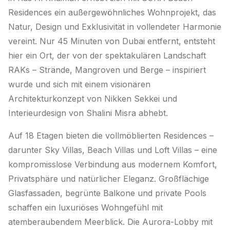
Residences ein außergewöhnliches Wohnprojekt, das
Natur, Design und Exklusivität in vollendeter Harmonie
vereint. Nur 45 Minuten von Dubai entfernt, entsteht
hier ein Ort, der von der spektakulären Landschaft
RAKs – Strände, Mangroven und Berge – inspiriert
wurde und sich mit einem visionären
Architekturkonzept von Nikken Sekkei und
Interieurdesign von Shalini Misra abhebt.
Auf 18 Etagen bieten die vollmöblierten Residences –
darunter Sky Villas, Beach Villas und Loft Villas – eine
kompromisslose Verbindung aus modernem Komfort,
Privatsphäre und natürlicher Eleganz. Großflächige
Glasfassaden, begrünte Balkone und private Pools
schaffen ein luxuriöses Wohngefühl mit
atemberaubendem Meerblick. Die Aurora-Lobby mit