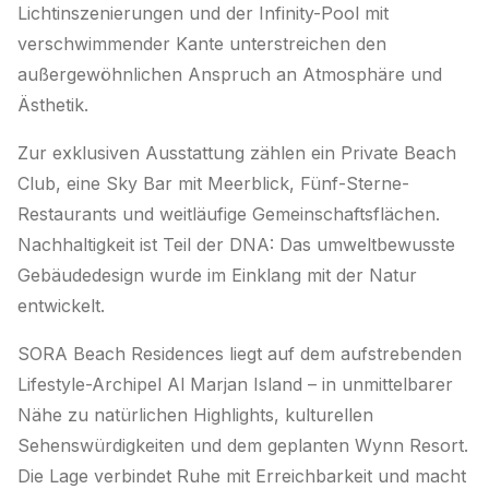
Lichtinszenierungen und der Infinity-Pool mit
verschwimmender Kante unterstreichen den
außergewöhnlichen Anspruch an Atmosphäre und
Ästhetik.
Zur exklusiven Ausstattung zählen ein Private Beach
Club, eine Sky Bar mit Meerblick, Fünf-Sterne-
Restaurants und weitläufige Gemeinschaftsflächen.
Nachhaltigkeit ist Teil der DNA: Das umweltbewusste
Gebäudedesign wurde im Einklang mit der Natur
entwickelt.
SORA Beach Residences liegt auf dem aufstrebenden
Lifestyle-Archipel Al Marjan Island – in unmittelbarer
Nähe zu natürlichen Highlights, kulturellen
Sehenswürdigkeiten und dem geplanten Wynn Resort.
Die Lage verbindet Ruhe mit Erreichbarkeit und macht