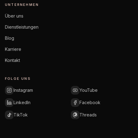
UNTERNEHMEN
Über uns
Dienstleistungen
Blog
Karriere
Kontakt
FOLGE UNS
Instagram
YouTube
LinkedIn
Facebook
TikTok
Threads