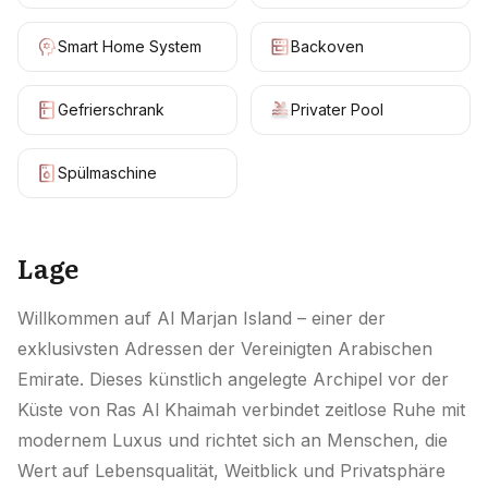
Smart Home System
Backoven
Gefrierschrank
Privater Pool
Spülmaschine
Lage
Willkommen auf Al Marjan Island – einer der
exklusivsten Adressen der Vereinigten Arabischen
Emirate. Dieses künstlich angelegte Archipel vor der
Küste von Ras Al Khaimah verbindet zeitlose Ruhe mit
modernem Luxus und richtet sich an Menschen, die
Wert auf Lebensqualität, Weitblick und Privatsphäre