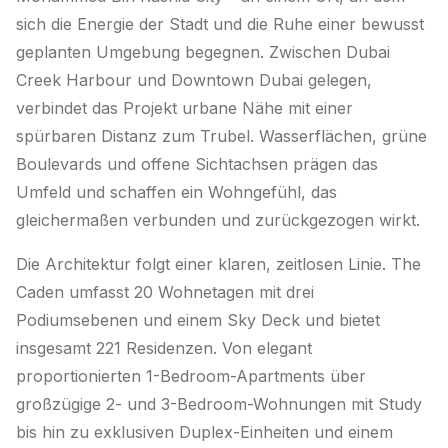
sich die Energie der Stadt und die Ruhe einer bewusst
geplanten Umgebung begegnen. Zwischen Dubai
Creek Harbour und Downtown Dubai gelegen,
verbindet das Projekt urbane Nähe mit einer
spürbaren Distanz zum Trubel. Wasserflächen, grüne
Boulevards und offene Sichtachsen prägen das
Umfeld und schaffen ein Wohngefühl, das
gleichermaßen verbunden und zurückgezogen wirkt.
Die Architektur folgt einer klaren, zeitlosen Linie. The
Caden umfasst 20 Wohnetagen mit drei
Podiumsebenen und einem Sky Deck und bietet
insgesamt 221 Residenzen. Von elegant
proportionierten 1-Bedroom-Apartments über
großzügige 2- und 3-Bedroom-Wohnungen mit Study
bis hin zu exklusiven Duplex-Einheiten und einem