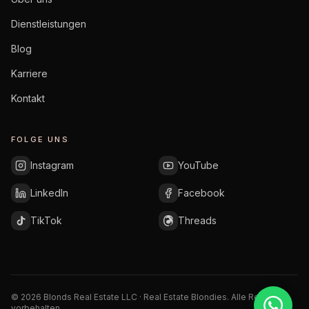
Dienstleistungen
Blog
Karriere
Kontakt
FOLGE UNS
Instagram
YouTube
LinkedIn
Facebook
TikTok
Threads
©
2026
Blonds Real Estate LLC · Real Estate Blondies.
Alle Rechte
vorbehalten.