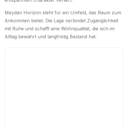
entspannten Charakter verliert.
Meydan Horizon steht für ein Umfeld, das Raum zum
Ankommen bietet. Die Lage verbindet Zugänglichkeit
mit Ruhe und schafft eine Wohnqualität, die sich im
Alltag bewährt und langfristig Bestand hat.