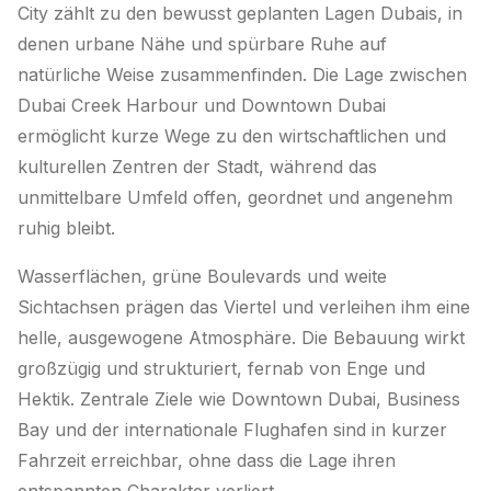
City zählt zu den bewusst geplanten Lagen Dubais, in
denen urbane Nähe und spürbare Ruhe auf
natürliche Weise zusammenfinden. Die Lage zwischen
Dubai Creek Harbour und Downtown Dubai
ermöglicht kurze Wege zu den wirtschaftlichen und
kulturellen Zentren der Stadt, während das
unmittelbare Umfeld offen, geordnet und angenehm
ruhig bleibt.
Wasserflächen, grüne Boulevards und weite
Sichtachsen prägen das Viertel und verleihen ihm eine
helle, ausgewogene Atmosphäre. Die Bebauung wirkt
großzügig und strukturiert, fernab von Enge und
Hektik. Zentrale Ziele wie Downtown Dubai, Business
Bay und der internationale Flughafen sind in kurzer
Fahrzeit erreichbar, ohne dass die Lage ihren