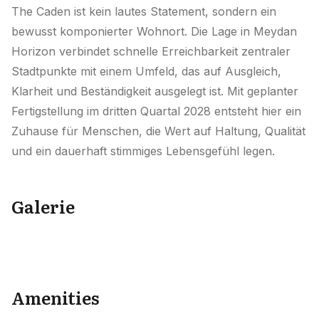
The Caden ist kein lautes Statement, sondern ein
bewusst komponierter Wohnort. Die Lage in Meydan
Horizon verbindet schnelle Erreichbarkeit zentraler
Stadtpunkte mit einem Umfeld, das auf Ausgleich,
Klarheit und Beständigkeit ausgelegt ist. Mit geplanter
Fertigstellung im dritten Quartal 2028 entsteht hier ein
Zuhause für Menschen, die Wert auf Haltung, Qualität
und ein dauerhaft stimmiges Lebensgefühl legen.
Galerie
+
13
Amenities