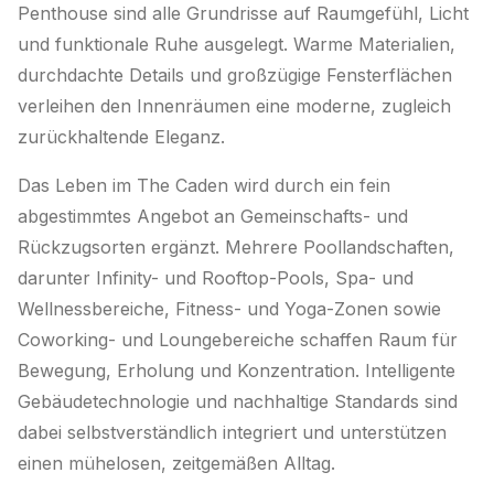
Penthouse sind alle Grundrisse auf Raumgefühl, Licht
und funktionale Ruhe ausgelegt. Warme Materialien,
durchdachte Details und großzügige Fensterflächen
verleihen den Innenräumen eine moderne, zugleich
zurückhaltende Eleganz.
Das Leben im The Caden wird durch ein fein
abgestimmtes Angebot an Gemeinschafts- und
Rückzugsorten ergänzt. Mehrere Poollandschaften,
darunter Infinity- und Rooftop-Pools, Spa- und
Wellnessbereiche, Fitness- und Yoga-Zonen sowie
Coworking- und Loungebereiche schaffen Raum für
Bewegung, Erholung und Konzentration. Intelligente
Gebäudetechnologie und nachhaltige Standards sind
dabei selbstverständlich integriert und unterstützen
einen mühelosen, zeitgemäßen Alltag.