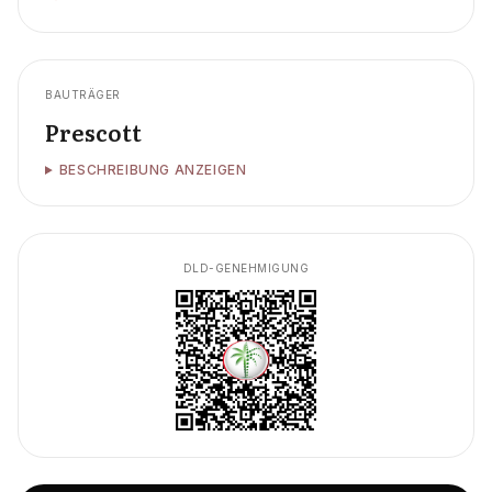
BAUTRÄGER
Prescott
BESCHREIBUNG ANZEIGEN
DLD-GENEHMIGUNG