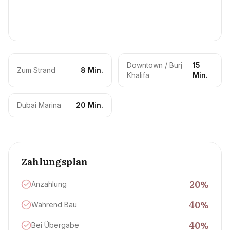
Downtown / Burj
15
Zum Strand
8 Min.
Khalifa
Min.
Dubai Marina
20 Min.
Zahlungsplan
20
%
Anzahlung
40
%
Während Bau
40
%
Bei Übergabe