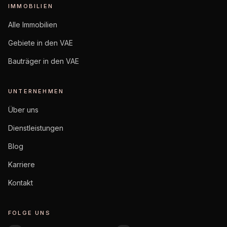
IMMOBILIEN
Alle Immobilien
Gebiete in den VAE
Bauträger in den VAE
UNTERNEHMEN
Über uns
Dienstleistungen
Blog
Karriere
Kontakt
FOLGE UNS