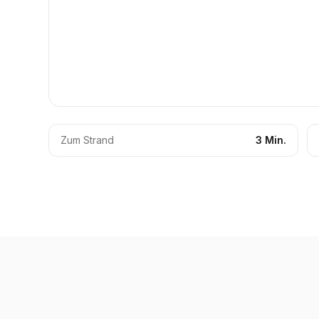
Zum Strand
3 Min.