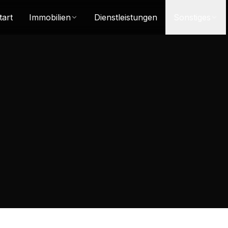
tart
Immobilien
Dienstleistungen
Sonstiges