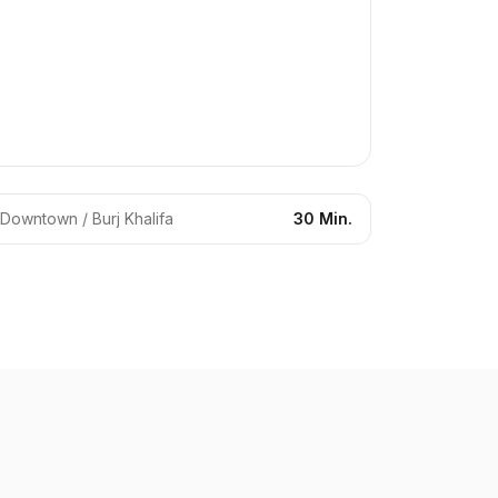
Downtown / Burj Khalifa
30 Min.