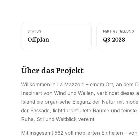
STATUS
FERTIGSTELLUNG
Offplan
Q3-2028
Über das Projekt
Willkommen in La Mazzoni – einem Ort, an dem D
Inspiriert von Wind und Wellen, verbindet dieses 
Island die organische Eleganz der Natur mit mo
der Fassade, lichtdurchflutete Räume und feinste 
Ruhe, Stil und Weitblick vereint.
Mit insgesamt 562 voll möblierten Einheiten – von