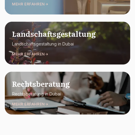
MEHR ERFAHREN
Landschaftsgestaltung
Landschaftsgestaltung in Dubai
MEHR ERFAHREN
Rechtsberatung
Rechtsberatung in Dubai
MEHR ERFAHREN