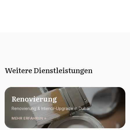
Weitere Dienstleistungen
Renovierung
Renovierung & Interior-Upgrade in Dubai
MEHR ERFAHREN