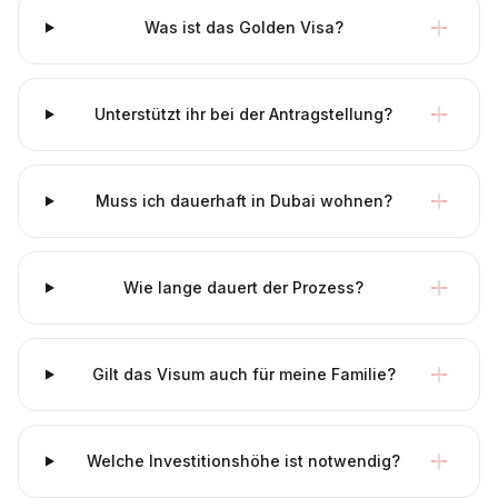
Was ist das Golden Visa?
Unterstützt ihr bei der Antragstellung?
Muss ich dauerhaft in Dubai wohnen?
Wie lange dauert der Prozess?
Gilt das Visum auch für meine Familie?
Welche Investitionshöhe ist notwendig?