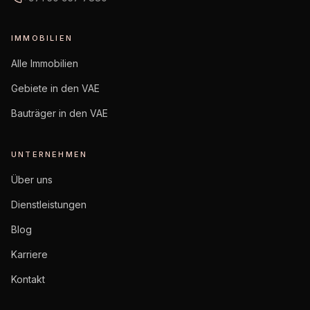
IMMOBILIEN
Alle Immobilien
Gebiete in den VAE
Bauträger in den VAE
UNTERNEHMEN
Über uns
Dienstleistungen
Blog
Karriere
Kontakt