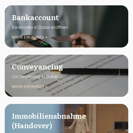
Bankaccount
Bankkonto in Dubai eröffnen
MEHR ERFAHREN
Conveyancing
Conveyancing in Dubai
MEHR ERFAHREN
Immobilienabnahme
(Handover)