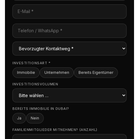
INVESTITIONSART
*
Immobilie
Unternehmen
Bereits Eigentümer
INVESTITIONSVOLUMEN
BEREITS IMMOBILIE IN DUBAI?
Ja
Nein
FAMILIENMITGLIEDER MITNEHMEN? (ANZAHL)