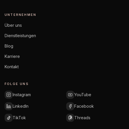
UNTERNEHMEN
Über uns
Dienstleistungen
Blog
Karriere
Kontakt
FOLGE UNS
Instagram
YouTube
LinkedIn
Facebook
TikTok
Threads