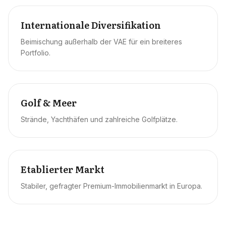
Internationale Diversifikation
Beimischung außerhalb der VAE für ein breiteres
Portfolio.
Golf & Meer
Strände, Yachthäfen und zahlreiche Golfplätze.
Etablierter Markt
Stabiler, gefragter Premium-Immobilienmarkt in Europa.