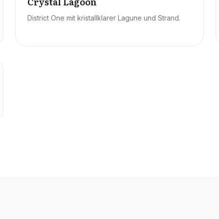
Crystal Lagoon
District One mit kristallklarer Lagune und Strand.