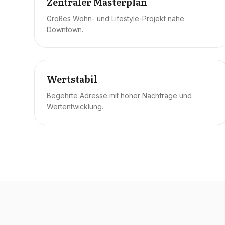
Zentraler Masterplan
Großes Wohn- und Lifestyle-Projekt nahe
Downtown.
Wertstabil
Begehrte Adresse mit hoher Nachfrage und
Wertentwicklung.