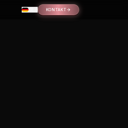
DE
KONTAKT