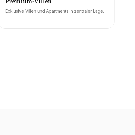
Premium-Villen
Exklusive Villen und Apartments in zentraler Lage.