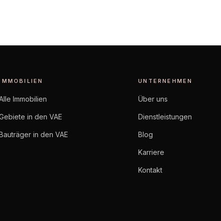
IMMOBILIEN
UNTERNEHMEN
Alle Immobilien
Über uns
Gebiete in den VAE
Dienstleistungen
Bauträger in den VAE
Blog
Karriere
Kontakt