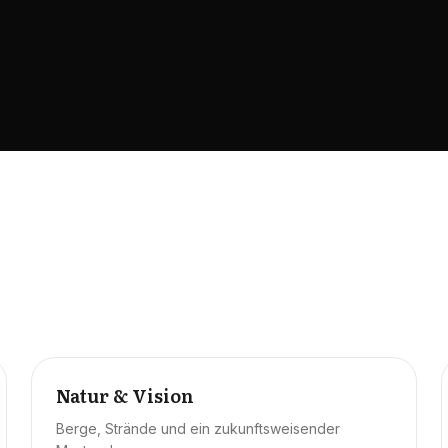
Natur & Vision
Berge, Strände und ein zukunftsweisender