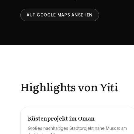
AUF GOOGLE MAPS ANSEHEN
Highlights von
Yiti
Küstenprojekt im Oman
Großes nachhaltiges Stadtprojekt nahe Muscat am