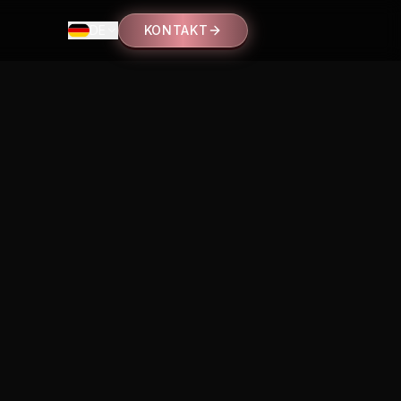
DE
KONTAKT