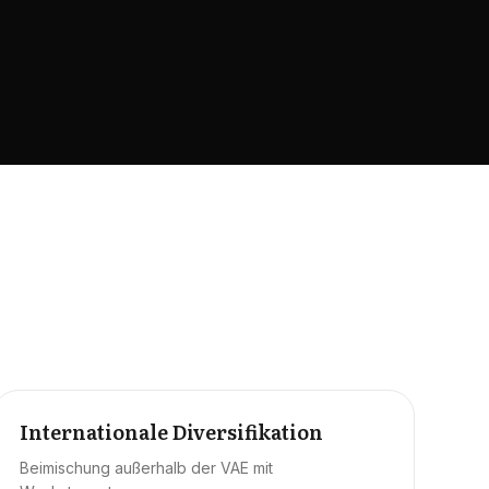
Internationale Diversifikation
Beimischung außerhalb der VAE mit