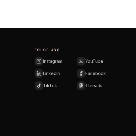
FOLGE UNS
Instagram
YouTube
LinkedIn
Facebook
TikTok
Threads