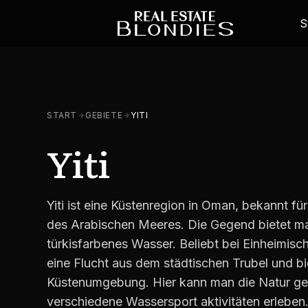
S
START
GEBIETE
YITI
Yiti
Yiti ist eine Küstenregion in Oman, bekannt für
des Arabischen Meeres. Die Gegend bietet m
türkisfarbenes Wasser. Beliebt bei Einheimisch
eine Flucht aus dem städtischen Trubel und bi
Küstenumgebung. Hier kann man die Natur ge
verschiedene Wassersport aktivitäten erleben