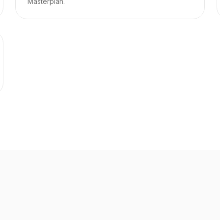
Masterplan.