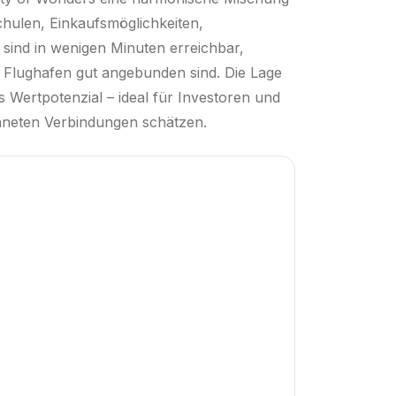
hulen, Einkaufsmöglichkeiten,
 sind in wenigen Minuten erreichbar,
Flughafen gut angebunden sind. Die Lage
s Wertpotenzial – ideal für Investoren und
chneten Verbindungen schätzen.