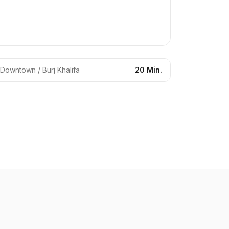
Downtown / Burj Khalifa
20 Min.