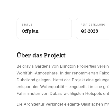
STATUS
FERTIGSTELLUNG
Offplan
Q3-2028
Über das Projekt
Belgravia Gardens von Ellington Properties verei
Wohlfühl-Atmosphäre. In der renommierten Falc
Dubailand gelegen, bietet das Projekt eine gelu
entspannter Wohnqualität – eingebettet in eine 
Fahrminuten von Dubais wichtigsten Hotspots ent
Die Architektur verbindet elegante Glasflächen mi