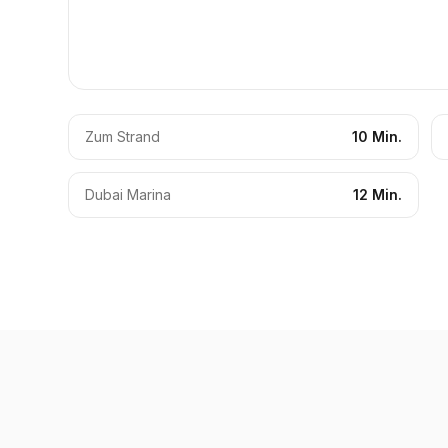
Zum Strand
10 Min.
Dubai Marina
12 Min.