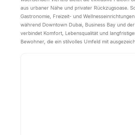
aus urbaner Nähe und privater Rückzugsoase. Sc
Gastronomie, Freizeit- und Wellnesseinrichtungen
während Downtown Dubai, Business Bay und der 
verbindet Komfort, Lebensqualität und langfristige
Bewohner, die ein stilvolles Umfeld mit ausgezei