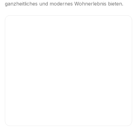
ganzheitliches und modernes Wohnerlebnis bieten.