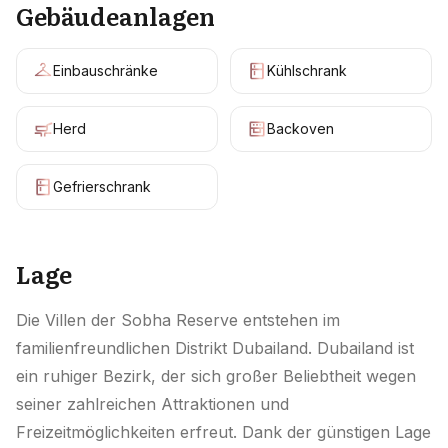
Gebäudeanlagen
Einbauschränke
Kühlschrank
Herd
Backoven
Gefrierschrank
Lage
Die Villen der Sobha Reserve entstehen im
familienfreundlichen Distrikt Dubailand. Dubailand ist
ein ruhiger Bezirk, der sich großer Beliebtheit wegen
seiner zahlreichen Attraktionen und
Freizeitmöglichkeiten erfreut. Dank der günstigen Lage