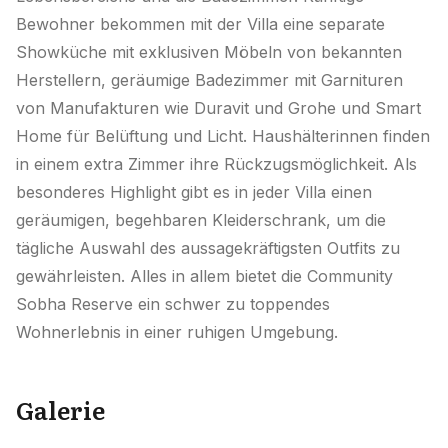
Bewohner bekommen mit der Villa eine separate
Showküche mit exklusiven Möbeln von bekannten
Herstellern, geräumige Badezimmer mit Garnituren
von Manufakturen wie Duravit und Grohe und Smart
Home für Belüftung und Licht. Haushälterinnen finden
in einem extra Zimmer ihre Rückzugsmöglichkeit. Als
besonderes Highlight gibt es in jeder Villa einen
geräumigen, begehbaren Kleiderschrank, um die
tägliche Auswahl des aussagekräftigsten Outfits zu
gewährleisten. Alles in allem bietet die Community
Sobha Reserve ein schwer zu toppendes
Wohnerlebnis in einer ruhigen Umgebung.
Galerie