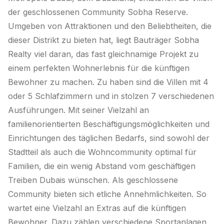
der geschlossenen Community Sobha Reserve.
Umgeben von Attraktionen und den Beliebtheiten, die
dieser Distrikt zu bieten hat, liegt Bauträger Sobha
Realty viel daran, das fast gleichnamige Projekt zu
einem perfekten Wohnerlebnis für die künftigen
Bewohner zu machen. Zu haben sind die Villen mit 4
oder 5 Schlafzimmern und in stolzen 7 verschiedenen
Ausführungen. Mit seiner Vielzahl an
familienorientierten Beschäftigungsmöglichkeiten und
Einrichtungen des täglichen Bedarfs, sind sowohl der
Stadtteil als auch die Wohncommunity optimal für
Familien, die ein wenig Abstand vom geschäftigen
Treiben Dubais wünschen. Als geschlossene
Community bieten sich etliche Annehmlichkeiten. So
wartet eine Vielzahl an Extras auf die künftigen
Bewohner. Dazu zählen verschiedene Sportanlagen