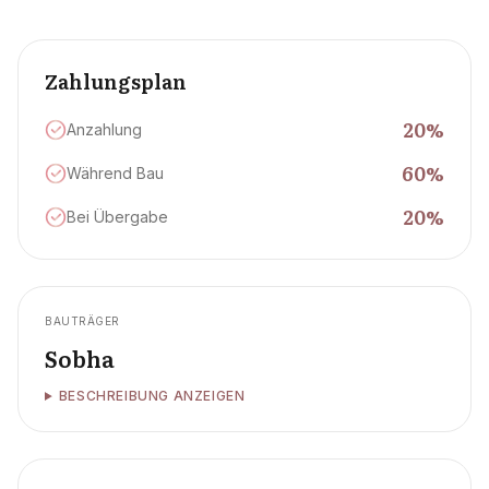
Zahlungsplan
20
%
Anzahlung
60
%
Während Bau
20
%
Bei Übergabe
BAUTRÄGER
Sobha
BESCHREIBUNG ANZEIGEN