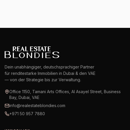
Dein unabhängiger, deutschsprachiger Partner
für renditestarke Immobilien in Dubai & den VAE
— von der Strategie bis zur Verwaltung.
Office 1150, Tamani Arts Offices, Al Asayel Street, Business
Bay, Dubai, VAE
info@realestateblondies.com
+971 50 957 7880