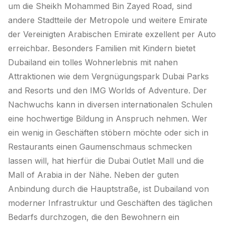
um die Sheikh Mohammed Bin Zayed Road, sind
andere Stadtteile der Metropole und weitere Emirate
der Vereinigten Arabischen Emirate exzellent per Auto
erreichbar. Besonders Familien mit Kindern bietet
Dubailand ein tolles Wohnerlebnis mit nahen
Attraktionen wie dem Vergnügungspark Dubai Parks
and Resorts und den IMG Worlds of Adventure. Der
Nachwuchs kann in diversen internationalen Schulen
eine hochwertige Bildung in Anspruch nehmen. Wer
ein wenig in Geschäften stöbern möchte oder sich in
Restaurants einen Gaumenschmaus schmecken
lassen will, hat hierfür die Dubai Outlet Mall und die
Mall of Arabia in der Nähe. Neben der guten
Anbindung durch die Hauptstraße, ist Dubailand von
moderner Infrastruktur und Geschäften des täglichen
Bedarfs durchzogen, die den Bewohnern ein