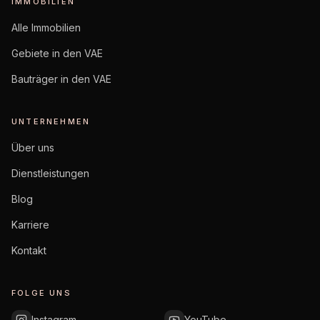
IMMOBILIEN
Alle Immobilien
Gebiete in den VAE
Bauträger in den VAE
UNTERNEHMEN
Über uns
Dienstleistungen
Blog
Karriere
Kontakt
FOLGE UNS
Instagram
YouTube