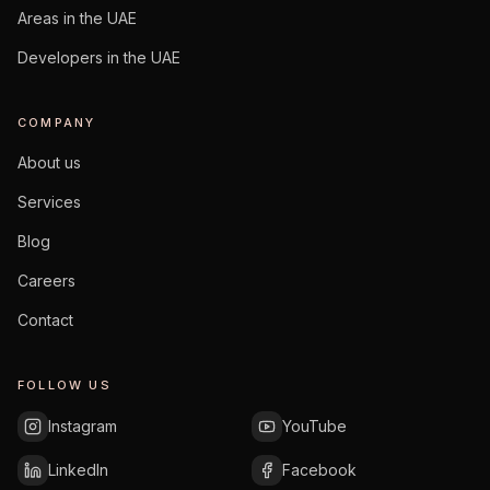
Areas in the UAE
Developers in the UAE
COMPANY
About us
Services
Blog
Careers
Contact
FOLLOW US
Instagram
YouTube
LinkedIn
Facebook