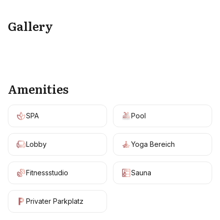
Gallery
+
5
Amenities
SPA
Pool
Lobby
Yoga Bereich
Fitnessstudio
Sauna
Privater Parkplatz