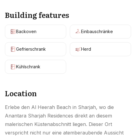
Building features
Backoven
Einbauschränke
Gefrierschrank
Herd
Kühlschrank
Location
Erlebe den Al Heerah Beach in Sharjah, wo die
Anantara Sharjah Residences direkt an diesem
malerischen Küstenabschnitt liegen. Dieser Ort
verspricht nicht nur eine atemberaubende Aussicht