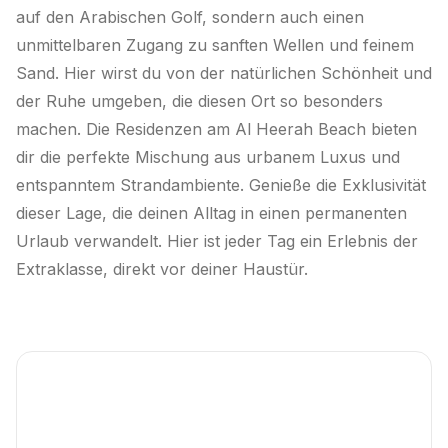
auf den Arabischen Golf, sondern auch einen
unmittelbaren Zugang zu sanften Wellen und feinem
Sand. Hier wirst du von der natürlichen Schönheit und
der Ruhe umgeben, die diesen Ort so besonders
machen. Die Residenzen am Al Heerah Beach bieten
dir die perfekte Mischung aus urbanem Luxus und
entspanntem Strandambiente. Genieße die Exklusivität
dieser Lage, die deinen Alltag in einen permanenten
Urlaub verwandelt. Hier ist jeder Tag ein Erlebnis der
Extraklasse, direkt vor deiner Haustür.