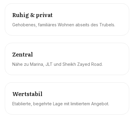
Ruhig & privat
Gehobenes, familiäres Wohnen abseits des Trubels.
Zentral
Nähe zu Marina, JLT und Sheikh Zayed Road.
Wertstabil
Etablierte, begehrte Lage mit limitiertem Angebot.