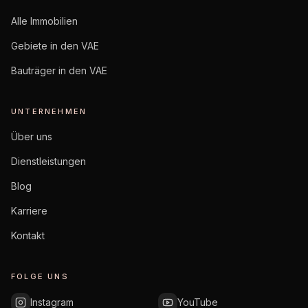
Alle Immobilien
Gebiete in den VAE
Bauträger in den VAE
UNTERNEHMEN
Über uns
Dienstleistungen
Blog
Karriere
Kontakt
FOLGE UNS
Instagram
YouTube