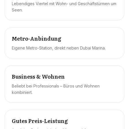
Lebendiges Viertel mit Wohn- und Geschäftstürmen um
Seen.
Metro-Anbindung
Eigene Metro-Station, direkt neben Dubai Marina.
Business & Wohnen
Beliebt bei Professionals – Büros und Wohnen
kombiniert.
Gutes Preis-Leistung